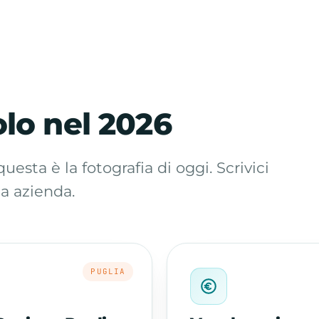
olo nel 2026
esta è la fotografia di oggi. Scrivici
ua azienda.
PUGLIA