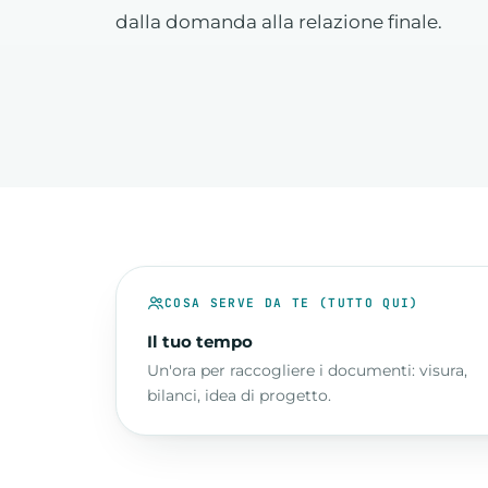
dalla domanda alla relazione finale.
COSA SERVE DA TE (TUTTO QUI)
Il tuo tempo
Un'ora per raccogliere i documenti: visura,
bilanci, idea di progetto.