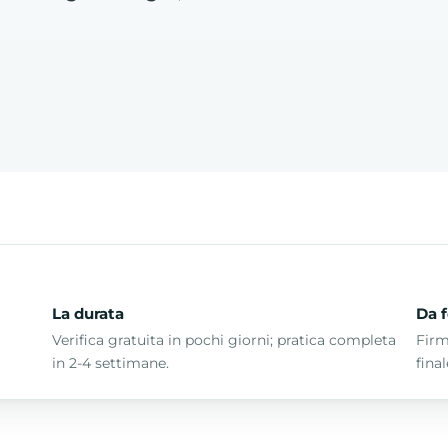
La durata
Da f
Verifica gratuita in pochi giorni; pratica completa
Firm
in 2-4 settimane.
fina