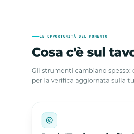
LE OPPORTUNITÀ DEL MOMENTO
Cosa c'è sul tav
Gli strumenti cambiano spesso: qu
per la verifica aggiornata sulla t