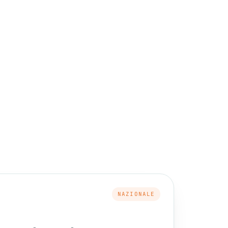
NAZIONALE