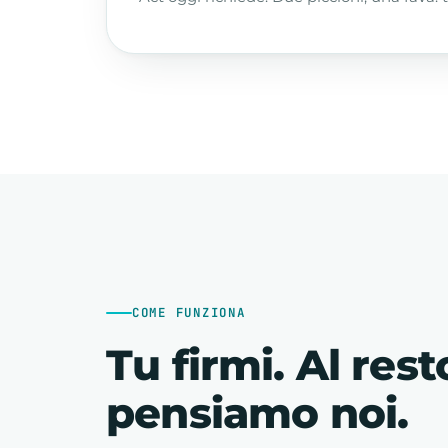
COME FUNZIONA
Tu firmi. Al rest
pensiamo noi.