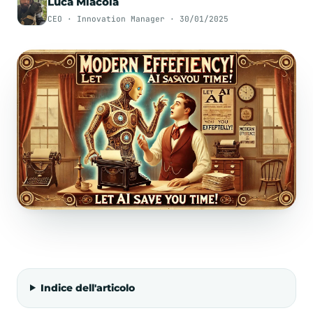
Luca Miacola
CEO · Innovation Manager · 30/01/2025
Indice dell'articolo