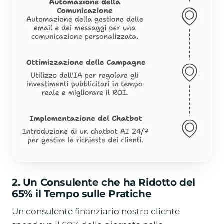
2. Un Consulente che ha Ridotto del
65% il Tempo sulle Pratiche
Un consulente finanziario nostro cliente