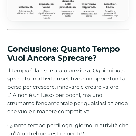
Conclusione: Quanto Tempo
Vuoi Ancora Sprecare?
Il tempo è la risorsa più preziosa. Ogni minuto
sprecato in attività ripetitive è un’opportunità
persa per crescere, innovare e creare valore.
L’IA non è un lusso per pochi, ma uno
strumento fondamentale per qualsiasi azienda
che vuole rimanere competitiva.
Quanto tempo perdi ogni giorno in attività che
un’IA potrebbe gestire per te?