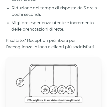
Riduzione del tempo di risposta da 3 ore a
pochi secondi.
Migliore esperienza utente e incremento
delle prenotazioni dirette.
Risultato? Reception più libera per
l’accoglienza in loco e clienti più soddisfatti.