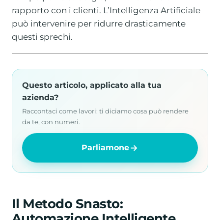
rapporto con i clienti. L’Intelligenza Artificiale
può intervenire per ridurre drasticamente
questi sprechi.
Questo articolo, applicato alla tua
azienda?
Raccontaci come lavori: ti diciamo cosa può rendere
da te, con numeri.
Parliamone
Il Metodo Snasto:
Automazione Intelligente