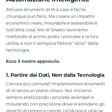
Attivare strumenti di IA a caso è facile,
chiunque può farlo. Ma creare un impatto
economico reale, misurabile e sostenibile è
tutt’altra cosa. Noi di Snasto lavoriamo
mettendo al primo posto i processi e la loro
utilità, e non il semplice fattore “wow” della
tecnologia.
Ecco il nostro approccio.
1. Partire dai Dati, Non dalla Tecnologia
L’errore più comune? Implementare strumenti
di IA senza un piano chiaro. Noi iniziamo
sempre analizzando i processi aziendali e
misurando con precisione dove si annidano gli
sprechi di tempo e risorse. Un’IA non è utile se