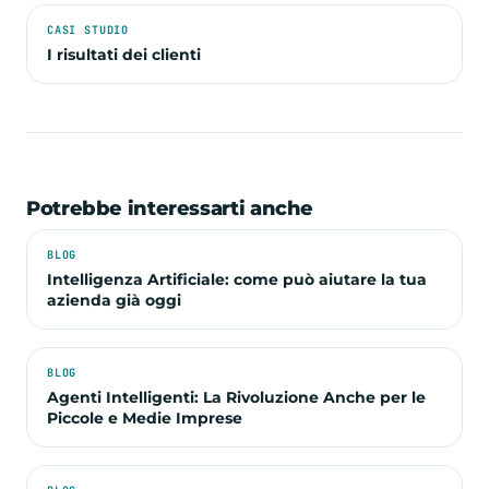
CASI STUDIO
I risultati dei clienti
Potrebbe interessarti anche
BLOG
Intelligenza Artificiale: come può aiutare la tua
azienda già oggi
BLOG
Agenti Intelligenti: La Rivoluzione Anche per le
Piccole e Medie Imprese