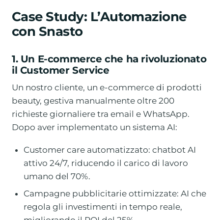
Case Study: L’Automazione
con Snasto
1. Un E-commerce che ha rivoluzionato
il Customer Service
Un nostro cliente, un e-commerce di prodotti
beauty, gestiva manualmente oltre 200
richieste giornaliere tra email e WhatsApp.
Dopo aver implementato un sistema AI:
Customer care automatizzato: chatbot AI
attivo 24/7, riducendo il carico di lavoro
umano del 70%.
Campagne pubblicitarie ottimizzate: AI che
regola gli investimenti in tempo reale,