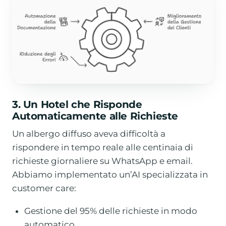
3. Un Hotel che Risponde
Automaticamente alle Richieste
Un albergo diffuso aveva difficoltà a
rispondere in tempo reale alle centinaia di
richieste giornaliere su WhatsApp e email.
Abbiamo implementato un’AI specializzata in
customer care:
Gestione del 95% delle richieste in modo
automatico.