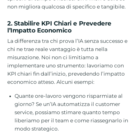
non migliora qualcosa di specifico e tangibile.
2. Stabilire KPI Chiari e Prevedere
l’Impatto Economico
La differenza tra chi prova l’IA senza successo e
chi ne trae reale vantaggio è tutta nella
misurazione. Noi non ci limitiamo a
implementare uno strumento: lavoriamo con
KPI chiari fin dall’inizio, prevedendo l’impatto
economico atteso. Alcuni esempi:
Quante ore-lavoro vengono risparmiate al
giorno? Se un’IA automatizza il customer
service, possiamo stimare quanto tempo
liberiamo per il team e come riassegnarlo in
modo strategico.