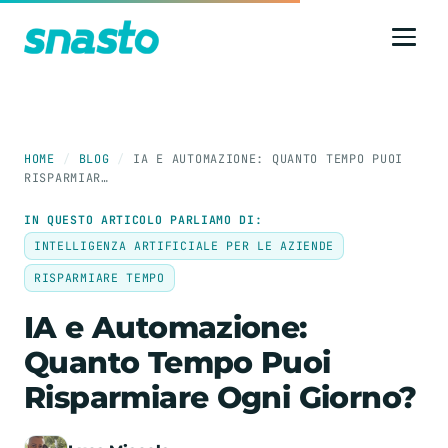
HOME
/
BLOG
/
IA E AUTOMAZIONE: QUANTO TEMPO PUOI
RISPARMIAR…
IN QUESTO ARTICOLO PARLIAMO DI:
INTELLIGENZA ARTIFICIALE PER LE AZIENDE
RISPARMIARE TEMPO
IA e Automazione:
Quanto Tempo Puoi
Risparmiare Ogni Giorno?