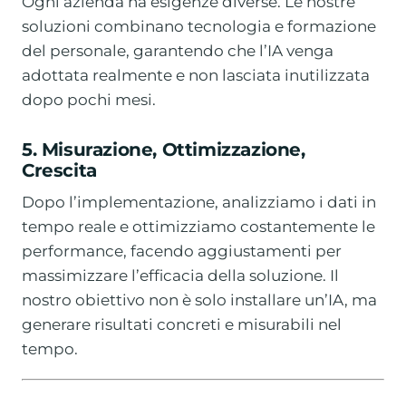
Ogni azienda ha esigenze diverse. Le nostre
soluzioni combinano tecnologia e formazione
del personale, garantendo che l’IA venga
adottata realmente e non lasciata inutilizzata
dopo pochi mesi.
5. Misurazione, Ottimizzazione,
Crescita
Dopo l’implementazione, analizziamo i dati in
tempo reale e ottimizziamo costantemente le
performance, facendo aggiustamenti per
massimizzare l’efficacia della soluzione. Il
nostro obiettivo non è solo installare un’IA, ma
generare risultati concreti e misurabili nel
tempo.