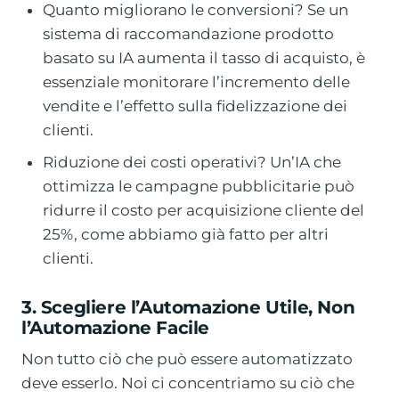
Quanto migliorano le conversioni? Se un
sistema di raccomandazione prodotto
basato su IA aumenta il tasso di acquisto, è
essenziale monitorare l’incremento delle
vendite e l’effetto sulla fidelizzazione dei
clienti.
Riduzione dei costi operativi? Un’IA che
ottimizza le campagne pubblicitarie può
ridurre il costo per acquisizione cliente del
25%, come abbiamo già fatto per altri
clienti.
3. Scegliere l’Automazione Utile, Non
l’Automazione Facile
Non tutto ciò che può essere automatizzato
deve esserlo. Noi ci concentriamo su ciò che