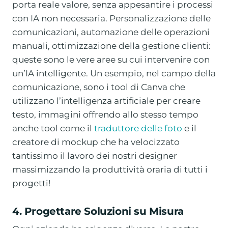
porta reale valore, senza appesantire i processi
con IA non necessaria. Personalizzazione delle
comunicazioni, automazione delle operazioni
manuali, ottimizzazione della gestione clienti:
queste sono le vere aree su cui intervenire con
un’IA intelligente. Un esempio, nel campo della
comunicazione, sono i tool di Canva che
utilizzano l’intelligenza artificiale per creare
testo, immagini offrendo allo stesso tempo
anche tool come il
traduttore delle foto
e il
creatore di mockup che ha velocizzato
tantissimo il lavoro dei nostri designer
massimizzando la produttività oraria di tutti i
progetti!
4. Progettare Soluzioni su Misura