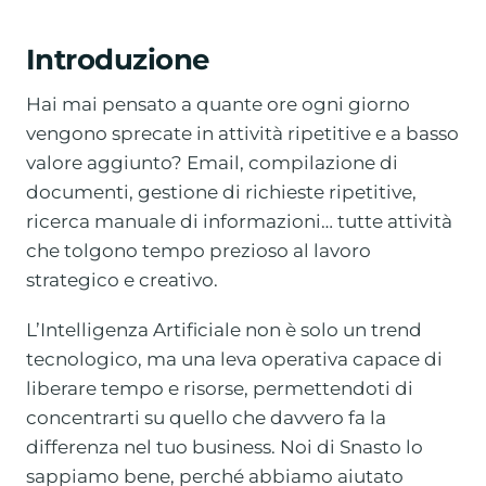
Introduzione
Hai mai pensato a quante ore ogni giorno
vengono sprecate in attività ripetitive e a basso
valore aggiunto? Email, compilazione di
documenti, gestione di richieste ripetitive,
ricerca manuale di informazioni… tutte attività
che tolgono tempo prezioso al lavoro
strategico e creativo.
L’Intelligenza Artificiale non è solo un trend
tecnologico, ma una leva operativa capace di
liberare tempo e risorse, permettendoti di
concentrarti su quello che davvero fa la
differenza nel tuo business. Noi di Snasto lo
sappiamo bene, perché abbiamo aiutato