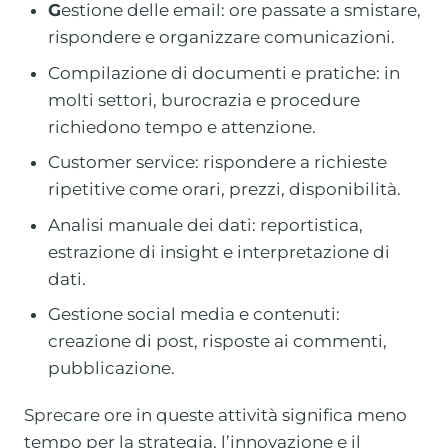
G
estione delle email: ore passate a smistare,
rispondere e organizzare comunicazioni.
Compilazione di documenti e pratiche: in
molti settori, burocrazia e procedure
richiedono tempo e attenzione.
Customer service: rispondere a richieste
ripetitive come orari, prezzi, disponibilità.
Analisi manuale dei dati: reportistica,
estrazione di insight e interpretazione di
dati.
Gestione social media e contenuti:
creazione di post, risposte ai commenti,
pubblicazione.
Sprecare ore in queste attività significa meno
tempo per la strategia, l’innovazione e il