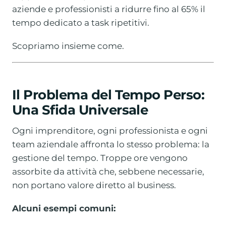
aziende e professionisti a ridurre fino al 65% il
tempo dedicato a task ripetitivi.
Scopriamo insieme come.
Il Problema del Tempo Perso:
Una Sfida Universale
Ogni imprenditore, ogni professionista e ogni
team aziendale affronta lo stesso problema: la
gestione del tempo. Troppe ore vengono
assorbite da attività che, sebbene necessarie,
non portano valore diretto al business.
Alcuni esempi comuni: