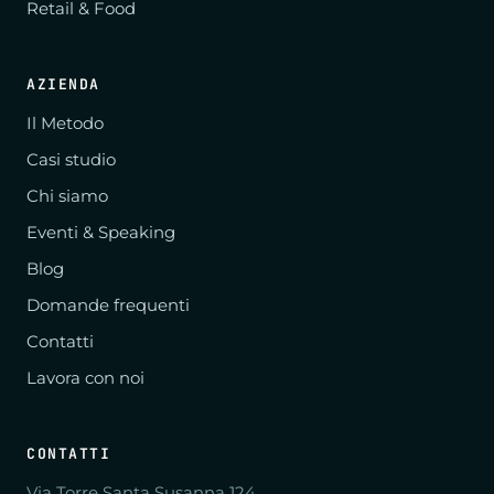
Retail & Food
AZIENDA
Il Metodo
Casi studio
Chi siamo
Eventi & Speaking
Blog
Domande frequenti
Contatti
Lavora con noi
CONTATTI
Via Torre Santa Susanna 124