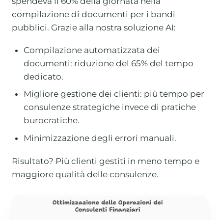
spendeva il 60% della giornata nella
compilazione di documenti per i bandi
pubblici. Grazie alla nostra soluzione AI:
Compilazione automatizzata dei
documenti: riduzione del 65% del tempo
dedicato.
Migliore gestione dei clienti: più tempo per
consulenze strategiche invece di pratiche
burocratiche.
Minimizzazione degli errori manuali.
Risultato? Più clienti gestiti in meno tempo e
maggiore qualità delle consulenze.