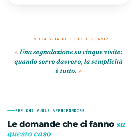
E NELLA VITA DI TUTTI I GIORNI?
Una segnalazione su cinque visite:
quando serve davvero, la semplicità
è tutto.
PER CHI VUOLE APPROFONDIRE
su
Le domande che ci fanno
questo caso