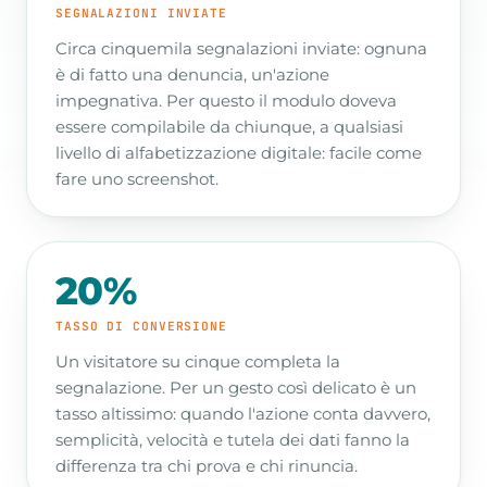
SEGNALAZIONI INVIATE
Circa cinquemila segnalazioni inviate: ognuna
è di fatto una denuncia, un'azione
impegnativa. Per questo il modulo doveva
essere compilabile da chiunque, a qualsiasi
livello di alfabetizzazione digitale: facile come
fare uno screenshot.
20%
TASSO DI CONVERSIONE
Un visitatore su cinque completa la
segnalazione. Per un gesto così delicato è un
tasso altissimo: quando l'azione conta davvero,
semplicità, velocità e tutela dei dati fanno la
differenza tra chi prova e chi rinuncia.