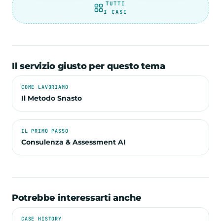
TUTTI
I CASI
Il servizio giusto per questo tema
COME LAVORIAMO
Il Metodo Snasto
IL PRIMO PASSO
Consulenza & Assessment AI
Potrebbe interessarti anche
CASE HISTORY