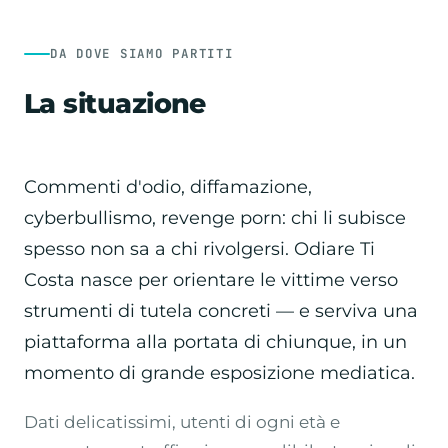
DA DOVE SIAMO PARTITI
La situazione
Commenti d'odio, diffamazione,
cyberbullismo, revenge porn: chi li subisce
spesso non sa a chi rivolgersi. Odiare Ti
Costa nasce per orientare le vittime verso
strumenti di tutela concreti — e serviva una
piattaforma alla portata di chiunque, in un
momento di grande esposizione mediatica.
Dati delicatissimi, utenti di ogni età e