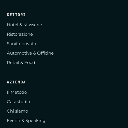
SETTORI
Hotel & Masserie
Ristorazione
Sanità privata
Automotive & Officine
Retail & Food
AZIENDA
Il Metodo
Casi studio
Chi siamo
Eventi & Speaking