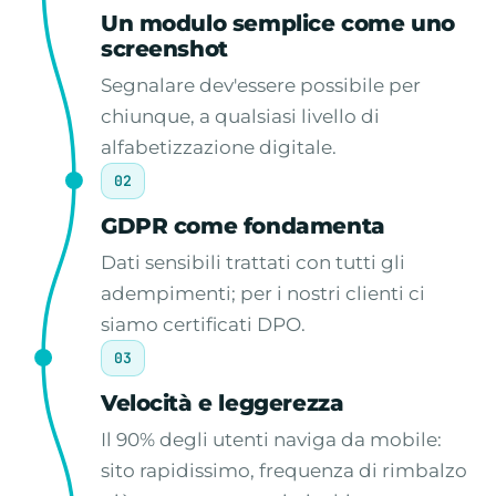
Un modulo semplice come uno
screenshot
Segnalare dev'essere possibile per
chiunque, a qualsiasi livello di
alfabetizzazione digitale.
02
GDPR come fondamenta
Dati sensibili trattati con tutti gli
adempimenti; per i nostri clienti ci
siamo certificati DPO.
03
Velocità e leggerezza
Il 90% degli utenti naviga da mobile:
sito rapidissimo, frequenza di rimbalzo