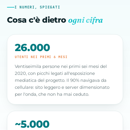
I NUMERI, SPIEGATI
ogni cifra
Cosa c'è dietro
26.000
UTENTI NEI PRIMI 6 MESI
Ventiseimila persone nei primi sei mesi del
2020, con picchi legati all'esposizione
mediatica del progetto. Il 90% navigava da
cellulare: sito leggero e server dimensionato
per l'onda, che non ha mai ceduto.
~5.000