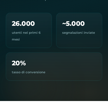
26.000
~5.000
utenti nei primi 6
segnalazioni inviate
mesi
20%
tasso di conversione